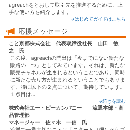
agreachをとおして取引先を推進するために、上
→はじめてガイドはこちら
応援メッセージ
こと京都株式会社 代表取締役社長 山田 敏
之 氏
この度、agreachの門出は「今までにない新たな
販路の一つ」としてみています。それは、新たな
販売チャネルが生まれるということであり、同時
に新たな売り方が生まれるということでもありま
す。特に以下の２点について、期待しています。
→続きを読む
株式会社エー・ピーカンパニー 流通本部・商
品管理部
流通で一番大切なことは「スタート（畑）からゴ